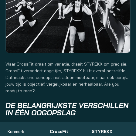
Waar CrossFit draait om variatie, draait STYREKX om precisie.
CrossFit verandert dagelijks, STYREKX blijft overal hetzelfde.
Dat maakt ons concept niet alleen meetbaar, maar ook eerlijk:
jouw tijd is objectief, vergelijkbaar en herhaalbaar. Are you
ready to race?
DE BELANGRIJKSTE VERSCHILLEN
IN ÉÉN OOGOPSLAG
Kenmerk
CrossFit
STYREKX