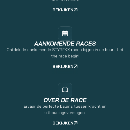
BEKIJKEN
AANKOMENDE RACES
Ontdek de aankomende STYREKX-races bij jou in de buurt. Let
the race begin!
BEKIJKEN
OVER DE RACE
Ervaar de perfecte balans tussen kracht en
uithoudingsvermogen.
BEKIJKEN