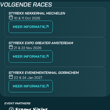
VOLGENDE RACES
STYREKX NEKKERHAL MECHELEN
10 & 11 Oct 2026
MEER INFORMATIE
STYREKX EXPO GREATER AMSTERDAM
21 & 22 Nov 2026
MEER INFORMATIE
STYREKX EVENEMENTENHAL GORINCHEM
23 & 24 Jan 2027
MEER INFORMATIE
EVENT PARTNERS