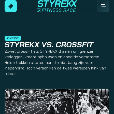
OVERIG
STYREKX VS. CROSSFIT
Zowel CrossFit als STYREKX draaien om grenzen
verleggen, kracht opbouwen en conditie verbeteren.
Beide trekken atleten aan die niet bang zijn voor
inspanning. Toch verschillen de twee werelden flink van
elkaar.