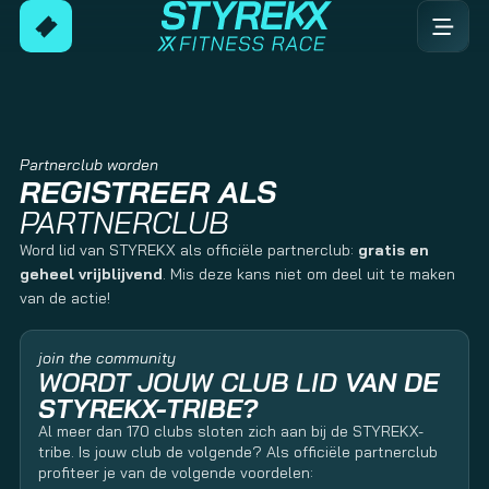
Partnerclub worden
REGISTREER ALS
PARTNERCLUB
Word lid van STYREKX als officiële partnerclub:
gratis en
geheel vrijblijvend
. Mis deze kans niet om deel uit te maken
van de actie!
join the community
WORDT JOUW CLUB LID
VAN DE
STYREKX-TRIBE?
Al meer dan 170 clubs sloten zich aan bij de STYREKX-
tribe. Is jouw club de volgende? Als officiële partnerclub
profiteer je van de volgende voordelen: