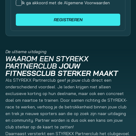
Ik ga akkoord met de Algemene Voorwaarden
De ultieme uitdaging
WAAROM EEN STYREKX
PARTNERCLUB
JOUW
FITNESSCLUB STERKER MAAKT
Als STYREKX Partnerclub geef je jouw club direct een
onderscheidend voordeel. Je leden krijgen niet alleen
exclusieve korting op hun deelname, maar ook een concreet
doel om naartoe te trainen. Door samen richting de STYREKX-
race te werken, verhoog je de betrokkenheid binnen jouw club
en trek je nieuwe sporters aan die op zoek zijn naar uitdaging
en community. Partner worden is dus ook een kans om jouw
club sterker op de kaart te zetten!
Daarnaast versterkt een STYREKX Partnerclub het clubgevoel.