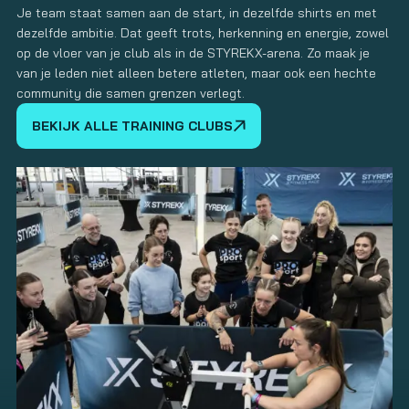
Je team staat samen aan de start, in dezelfde shirts en met
dezelfde ambitie. Dat geeft trots, herkenning en energie, zowel
op de vloer van je club als in de STYREKX-arena. Zo maak je
van je leden niet alleen betere atleten, maar ook een hechte
community die samen grenzen verlegt.
BEKIJK ALLE TRAINING CLUBS