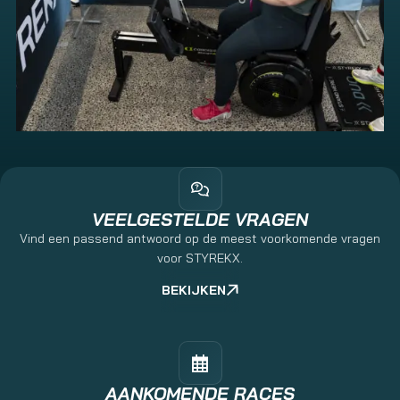
VEELGESTELDE VRAGEN
Vind een passend antwoord op de meest voorkomende vragen
voor STYREKX.
BEKIJKEN
AANKOMENDE RACES