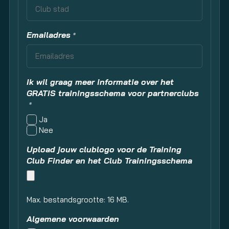
Emailadres
*
Ik wil graag meer informatie over het
GRATIS trainingsschema voor partnerclubs
*
Ja
Nee
Upload jouw clublogo voor de Training
Club Finder en het Club Trainingsschema
Max. bestandsgrootte: 16 MB.
Algemene voorwaarden