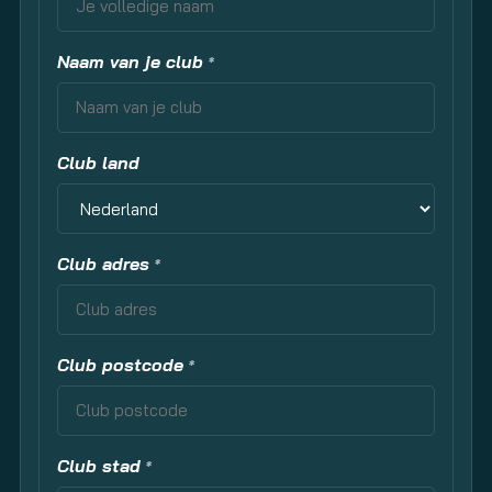
Naam van je club
*
Club land
Club adres
*
Club postcode
*
Club stad
*