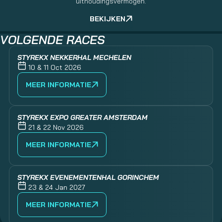
uithoudingsvermogen.
BEKIJKEN
VOLGENDE RACES
STYREKX NEKKERHAL MECHELEN
10 & 11 Oct 2026
MEER INFORMATIE
STYREKX EXPO GREATER AMSTERDAM
21 & 22 Nov 2026
MEER INFORMATIE
STYREKX EVENEMENTENHAL GORINCHEM
23 & 24 Jan 2027
MEER INFORMATIE