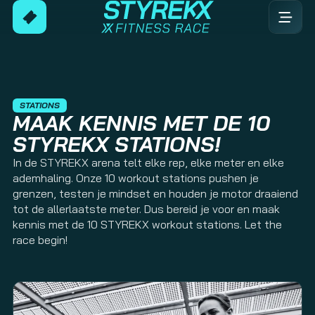
STATIONS
MAAK KENNIS MET DE 10
STYREKX STATIONS!
In de STYREKX arena telt elke rep, elke meter en elke
ademhaling. Onze 10 workout stations pushen je
grenzen, testen je mindset en houden je motor draaiend
tot de allerlaatste meter. Dus bereid je voor en maak
kennis met de 10 STYREKX workout stations. Let the
race begin!