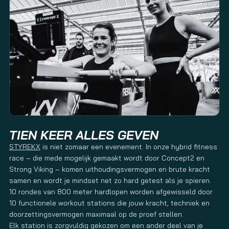
TIEN KEER ALLES GEVEN
STYREKX
is niet zomaar een evenement. In onze hybrid fitness
race – die mede mogelijk gemaakt wordt door Concept2 en
Strong Viking – komen uithoudingsvermogen en brute kracht
samen en wordt je mindset net zo hard getest als je spieren.
10 rondes van 800 meter hardlopen worden afgewisseld door
10 functionele workout stations die jouw kracht, techniek en
doorzettingsvermogen maximaal op de proef stellen.
Elk station is zorgvuldig gekozen om een ander deel van je