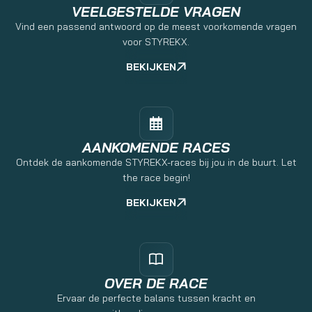
VEELGESTELDE VRAGEN
Vind een passend antwoord op de meest voorkomende vragen
voor STYREKX.
BEKIJKEN
AANKOMENDE RACES
Ontdek de aankomende STYREKX-races bij jou in de buurt. Let
the race begin!
BEKIJKEN
OVER DE RACE
Ervaar de perfecte balans tussen kracht en